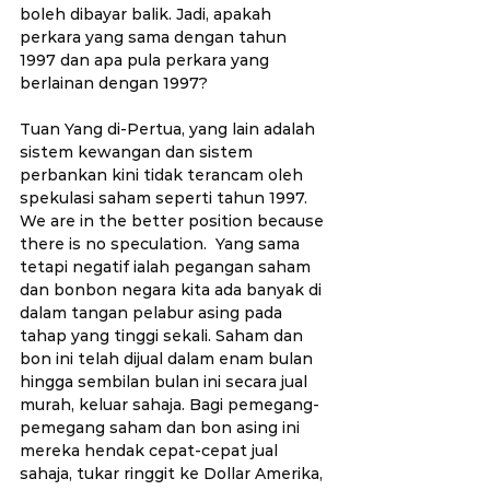
boleh dibayar balik. Jadi, apakah 
perkara yang sama dengan tahun 
1997 dan apa pula perkara yang 
berlainan dengan 1997?
Tuan Yang di-Pertua, yang lain adalah 
sistem kewangan dan sistem 
perbankan kini tidak terancam oleh 
spekulasi saham seperti tahun 1997. 
We are in the better position because 
there is no speculation.  Yang sama 
tetapi negatif ialah pegangan saham 
dan bonbon negara kita ada banyak di 
dalam tangan pelabur asing pada 
tahap yang tinggi sekali. Saham dan 
bon ini telah dijual dalam enam bulan 
hingga sembilan bulan ini secara jual 
murah, keluar sahaja. Bagi pemegang-
pemegang saham dan bon asing ini 
mereka hendak cepat-cepat jual 
sahaja, tukar ringgit ke Dollar Amerika, 