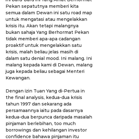
Pekan sepatutnya memberi kita 
semua dalam Dewan ini satu road map 
untuk mengatasi atau mengelakkan 
krisis itu. Akan tetapi malangnya 
bukan sahaja Yang Berhormat Pekan 
tidak memberi apa-apa cadangan 
proaktif untuk mengelakkan satu 
krisis, malah beliau jelas masih di 
dalam satu denial mood. Ini malang. Ini 
malang kepada kami di Dewan, malang 
juga kepada beliau sebagai Menteri 
Kewangan.
Dengan izin Tuan Yang di-Pertua in 
the final analysis, kedua-dua krisis 
tahun 1997 dan sekarang ada 
persamaannya iaitu pada dasarnya 
kedua-dua berpunca daripada masalah 
pinjaman berlebihan, too much 
borrowings dan kehilangan investor 
confidence bahawa pinjaman itu 