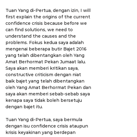
Tuan Yang di-Pertua, dengan izin, I will 
first explain the origins of the current 
confidence crisis because before we 
can find solutions, we need to 
understand the causes and the 
problems. Fokus kedua saya adalah 
mengenai beberapa butir Bajet 2016 
yang telah dibentangkan oleh Yang 
Amat Berhormat Pekan Jumaat lalu. 
Saya akan memberi kritikan saya, 
constructive criticism dengan niat 
baik bajet yang telah dibentangkan 
oleh Yang Amat Berhormat Pekan dan 
saya akan memberi sebab-sebab saya 
kenapa saya tidak boleh bersetuju 
dengan bajet itu.
Tuan Yang di-Pertua, saya bermula 
dengan isu confidence crisis ataupun 
krisis keyakinan yang berdepan 